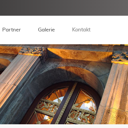
Navigation 
Partner
Galerie
Kontakt