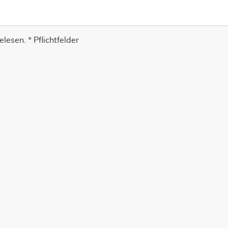
lesen. * Pflichtfelder