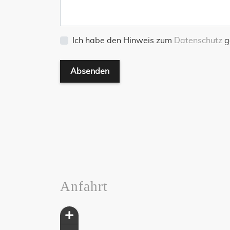
Ich habe den Hinweis zum
Datenschutz
ge
Absenden
Anfahrt