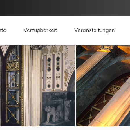
hte
Verfügbarkeit
Veranstaltungen